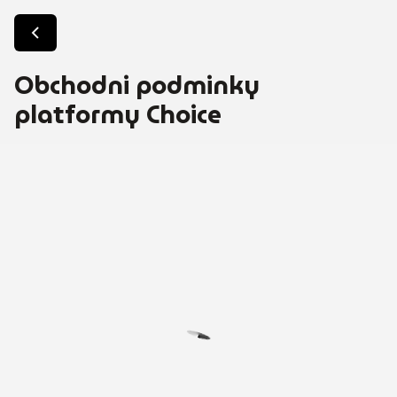
Obchodni podminky
platformy Choice